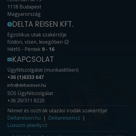
1118 Budapest
Magyarország
DELTA REISEN KFT.
Egzotikus utak szakértője
földön, vízen, levegőben 😉
Hétfő - Péntek
9 - 16
KAPCSOLAT
Ügyfélszolgálat (munkaidőben)
+36 (1)6333 647
info@deltareisen.hu
SOS Ügyfélszolgálat
+36 20/311 8220
Német és osztrák utazási irodák szakértője!
Deltareisen.hu
Deltareisen.cz
Luxusni-plavby.cz