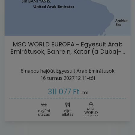
MSC WORLD EUROPA - Egyesült Arab
Emirátusok, Bahrein, Katar (a Dubaj-…
8
napos hajóút
Egyesült Arab Emirátusok
16
turnus
2027.12.11-tól
311 077 Ft
-tól
MSC
egyéni
teljes
WORLD
utazás
ellátás
EUROPA