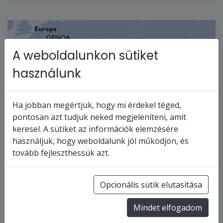
A weboldalunkon sütiket
használunk
Ha jobban megértjük, hogy mi érdekel téged,
pontosan azt tudjuk neked megjeleníteni, amit
keresel. A sütiket az információk elemzésére
használjuk, hogy weboldalunk jól működjön, és
tovább fejleszthessük azt.
MSC WORLD EUROPA - Egyesült Arab
Emirátusok, Omán, Egyiptom, Málta,
Opcionális sütik elutasítása
Olaszország…
Mindet elfogadom
20
napos hajóút
Egyesült Arab Emirátusok