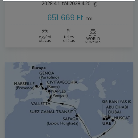
2028.4.1-tól
2028.4.20-ig
651 669 Ft
-tól
MSC
egyéni
teljes
WORLD
utazás
ellátás
EUROPA