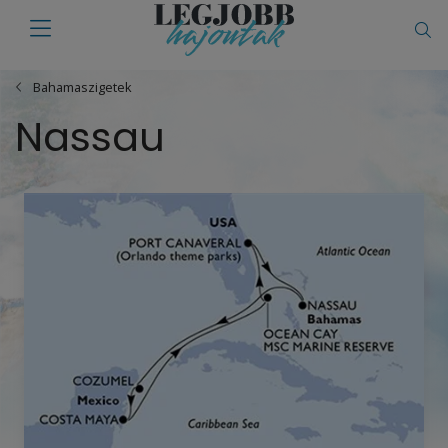
Bahamaszigetek
Nassau