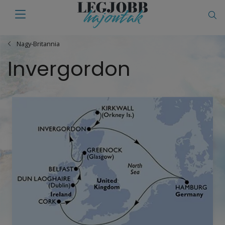
Nagy-Britannia
Invergordon