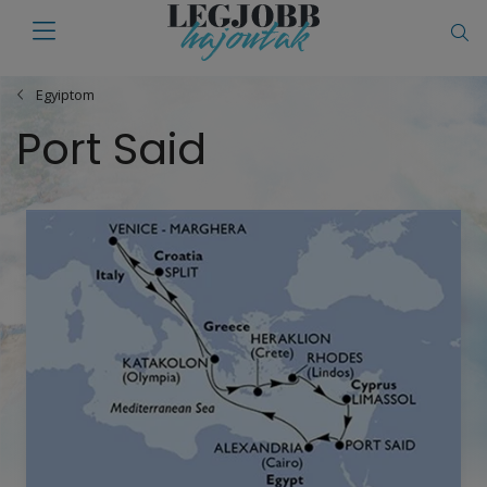
Egyiptom
Port Said