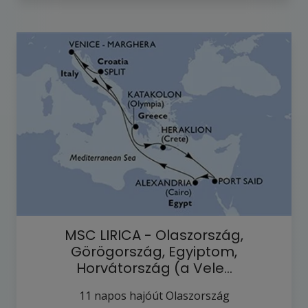
MSC LIRICA - Olaszország,
Görögország, Egyiptom,
Horvátország (a Vele…
11
napos hajóút
Olaszország