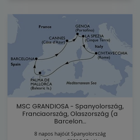
MSC GRANDIOSA - Spanyolország,
Franciaország, Olaszország (a
Barcelon…
8
napos hajóút
Spanyolország