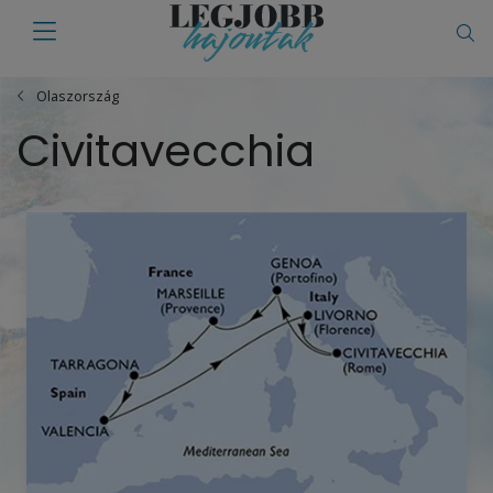
Olaszország
Civitavecchia