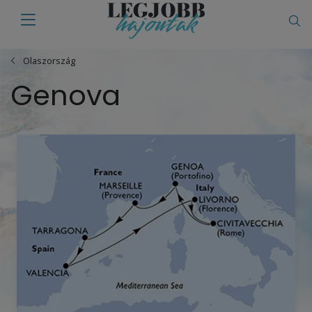
Olaszország
Genova