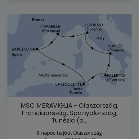
MSC MERAVIGLIA - Olaszország,
Franciaország, Spanyolország,
Tunézia (a…
8
napos hajóút
Olaszország