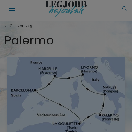
Olaszország
Palermo