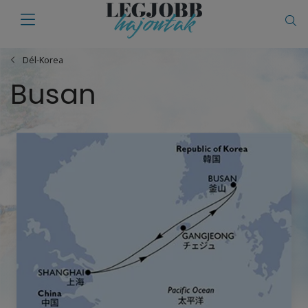
Dél-Korea
Busan