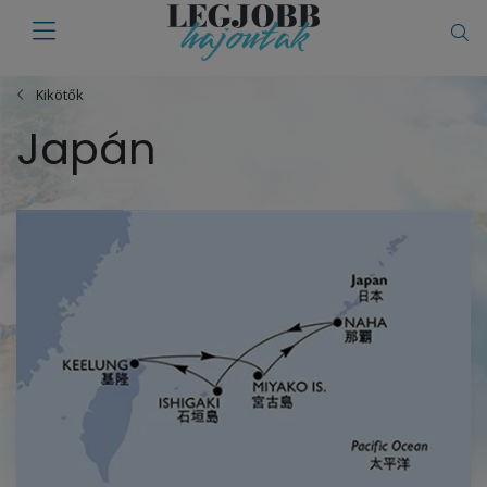
Kikötők
Japán