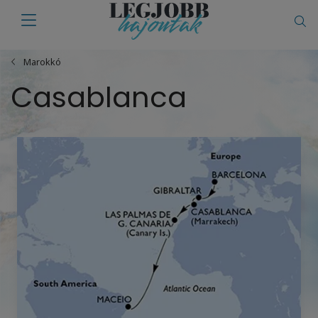
Marokkó
Casablanca