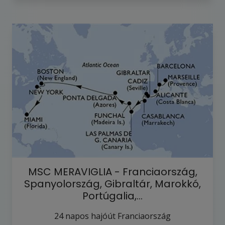
MSC MERAVIGLIA - Franciaország,
Spanyolország, Gibraltár, Marokkó,
Portúgalia,…
24
napos hajóút
Franciaország