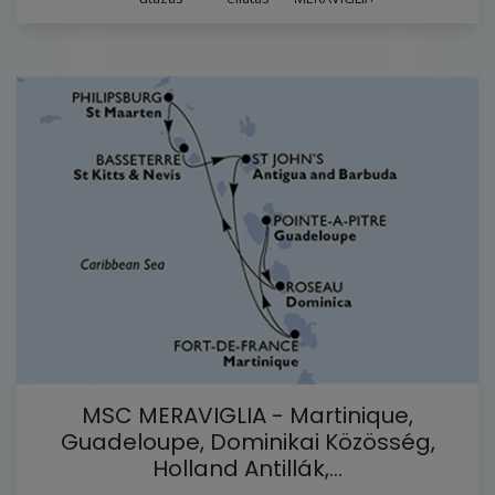
MSC MERAVIGLIA - Martinique,
Guadeloupe, Dominikai Közösség,
Holland Antillák,…