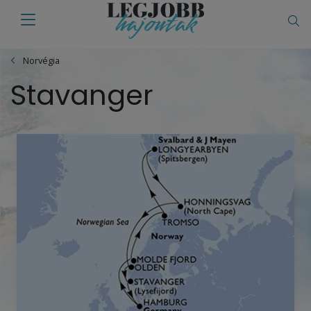
Norvégia
Stavanger