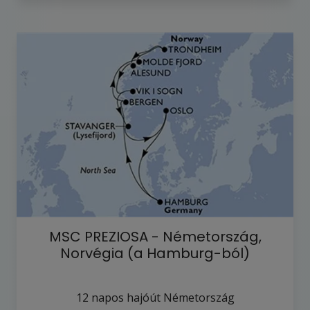
MSC PREZIOSA - Németország,
Norvégia (a Hamburg-ból)
12
napos hajóút
Németország