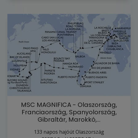
MSC MAGNIFICA - Olaszország,
Franciaország, Spanyolország,
Gibraltár, Marokkó,…
133
napos hajóút
Olaszország