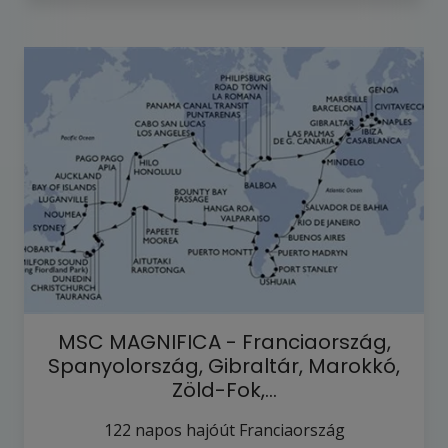
MSC MAGNIFICA - Franciaország,
Spanyolország, Gibraltár, Marokkó,
Zöld-Fok,…
122
napos hajóút
Franciaország