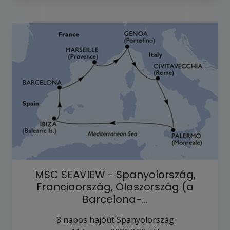
MSC SEAVIEW - Spanyolország,
Franciaország, Olaszország (a
Barcelona-…
8
napos hajóút
Spanyolország