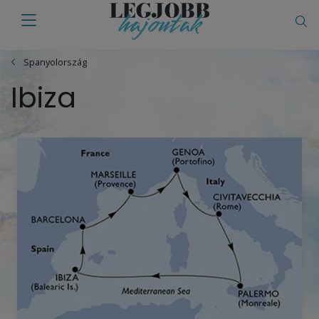
Spanyolország
Ibiza