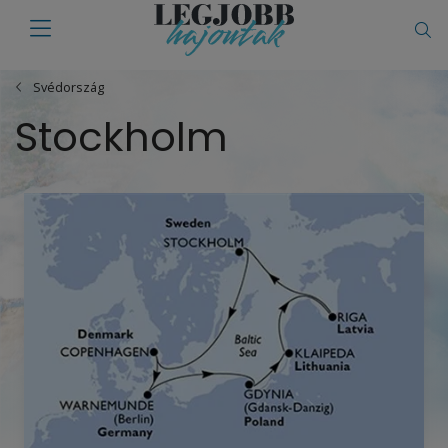
Svédország
Stockholm