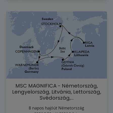
MSC MAGNIFICA - Németország,
Lengyelország, Litvánia, Lettország,
Svédország,…
8
napos hajóút
Németország