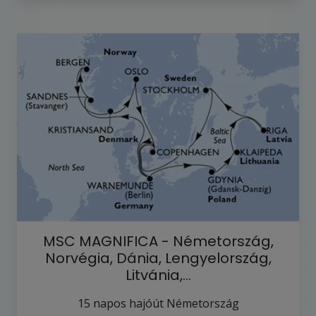
MSC MAGNIFICA - Németország,
Norvégia, Dánia, Lengyelország,
Litvánia,…
15
napos hajóút
Németország