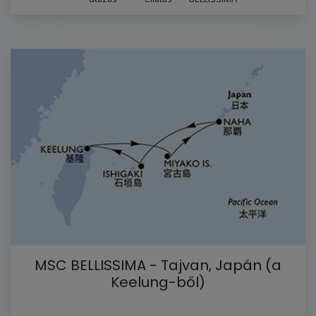
MSC BELLISSIMA - Tajvan, Japán (a
Keelung-ből)