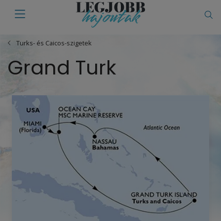
Turks- és Caicos-szigetek
Grand Turk