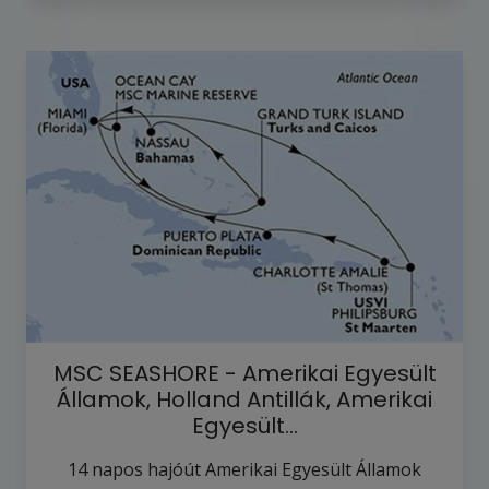
MSC SEASHORE - Amerikai Egyesült
Államok, Holland Antillák, Amerikai
Egyesült…
14
napos hajóút
Amerikai Egyesült Államok