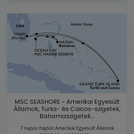
MSC SEASHORE - Amerikai Egyesült
Államok, Turks- és Caicos-szigetek,
Bahamaszigetek…
7
napos hajóút
Amerikai Egyesült Államok