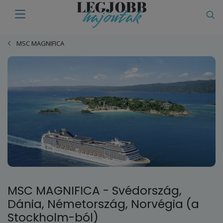
MSC MAGNIFICA
MSC MAGNIFICA - Svédország,
Dánia, Németország, Norvégia (a
Stockholm-ból)