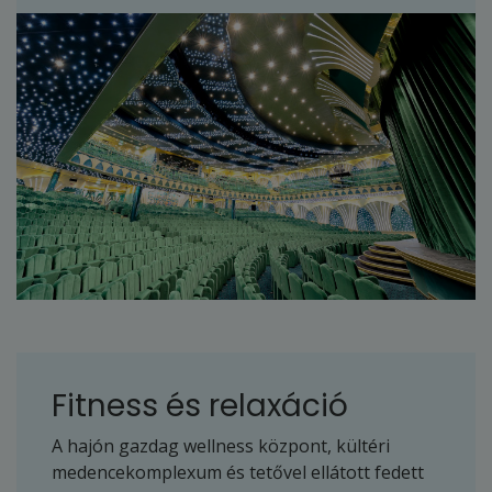
Fitness és relaxáció
A hajón gazdag wellness központ, kültéri
medencekomplexum és tetővel ellátott fedett