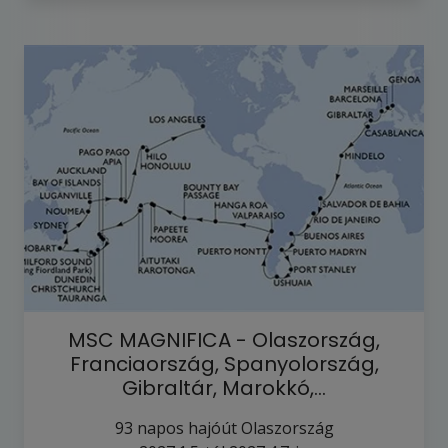
MSC MAGNIFICA - Olaszország,
Franciaország, Spanyolország,
Gibraltár, Marokkó,…
93
napos hajóút
Olaszország