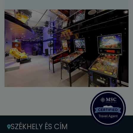
SZÉKHELY ÉS CÍM