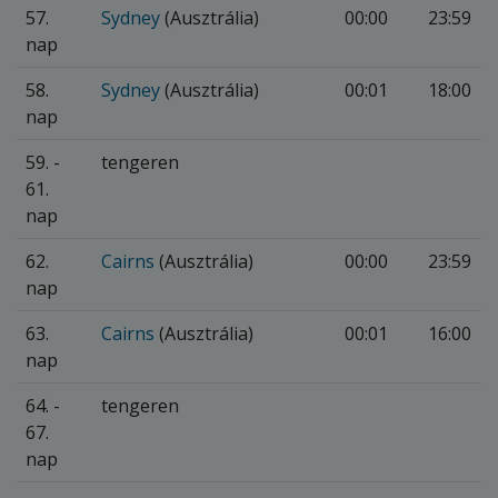
57.
Sydney
(Ausztrália)
00:00
23:59
nap
58.
Sydney
(Ausztrália)
00:01
18:00
nap
59. -
tengeren
61.
nap
62.
Cairns
(Ausztrália)
00:00
23:59
nap
63.
Cairns
(Ausztrália)
00:01
16:00
nap
64. -
tengeren
67.
nap