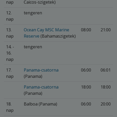
nap
Caicos-szigetek)
12.
tengeren
nap
13.
Ocean Cay MSC Marine
08:00
21:00
nap
Reserve
(Bahamaszigetek)
14. -
tengeren
16.
nap
17.
Panama-csatorna
06:00
06:01
nap
(Panama)
Panama-csatorna
18:00
18:00
(Panama)
18.
Balboa (Panama)
06:00
20:00
nap