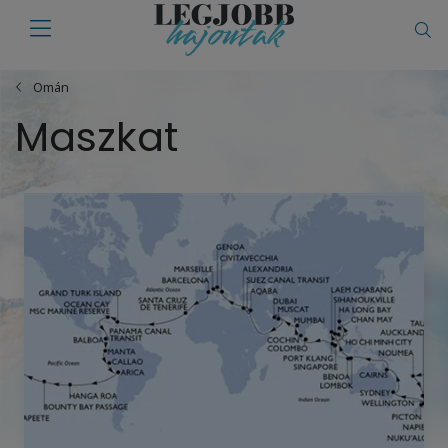
Omán
Maszkat