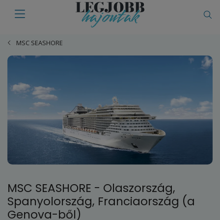
MSC SEASHORE
MSC SEASHORE - Olaszország,
Spanyolország, Franciaország (a
Genova-ből)